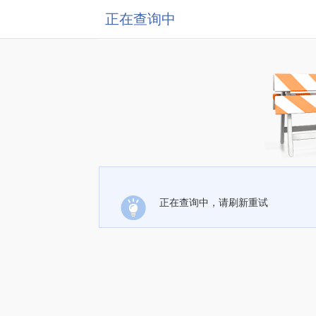
正在查询中
正在查询中，请刷新重试