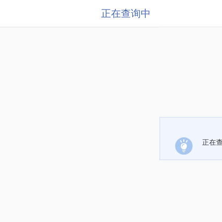
正在查询中
正在