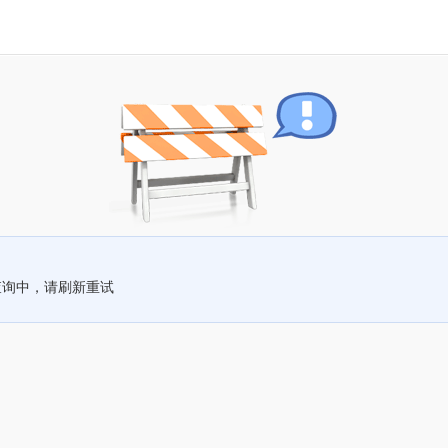
查询中，请刷新重试