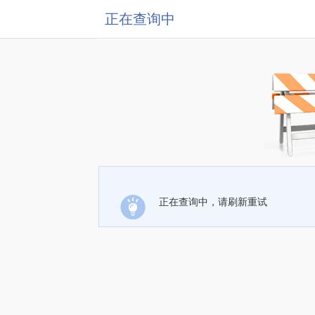
正在查询中
正在查询中，请刷新重试