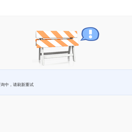
查询中，请刷新重试