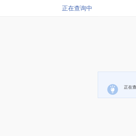
正在查询中
正在