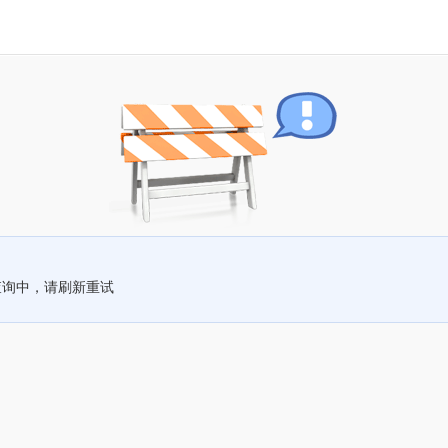
查询中，请刷新重试