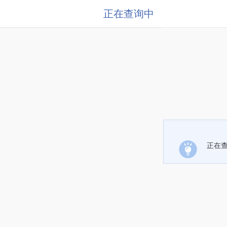
正在查询中
正在